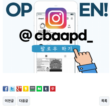
이전글
다음글
목록