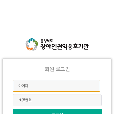
회원 로그인
아이디
비밀번호